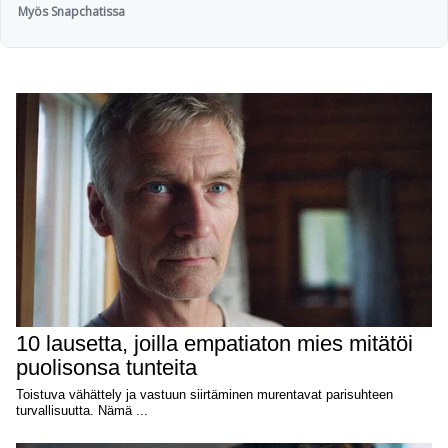
Myös Snapchatissa