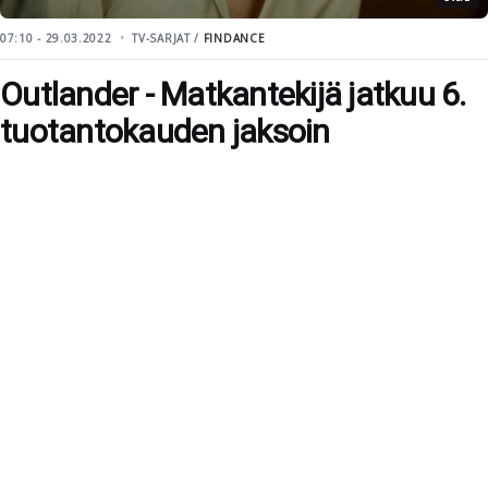
07:10 - 29.03.2022
TV-SARJAT /
FINDANCE
Outlander - Matkantekijä jatkuu 6.
tuotantokauden jaksoin