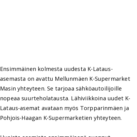
Ensimmäinen kolmesta uudesta K-Lataus-
asemasta on avattu Mellunmäen K-Supermarket
Masin yhteyteen. Se tarjoaa sähköautoilijoille
nopeaa suurteholatausta. Lähiviikkoina uudet K-
Lataus-asemat avataan myös Torpparinmäen ja
Pohjois-Haagan K-Supermarketien yhteyteen.