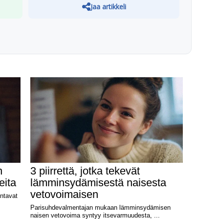
Jaa artikkeli