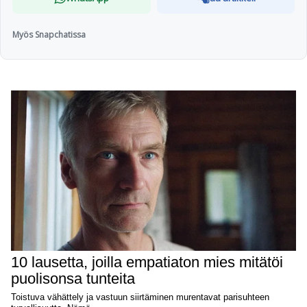
Myös Snapchatissa