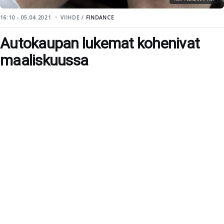
16:10 - 05.04.2021
VIIHDE /
FINDANCE
Autokaupan lukemat kohenivat
maaliskuussa