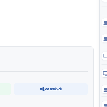
Jaa artikkeli