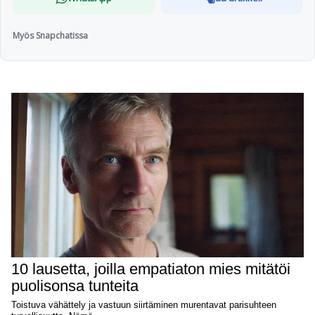
Myös Snapchatissa