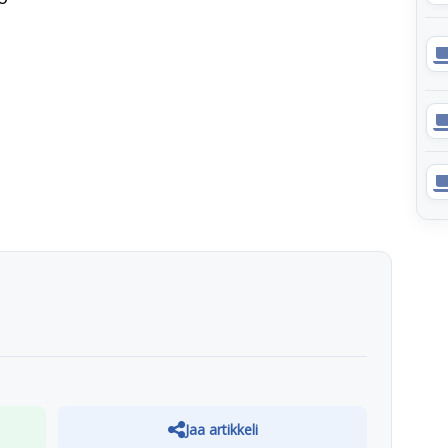
Jaa artikkeli