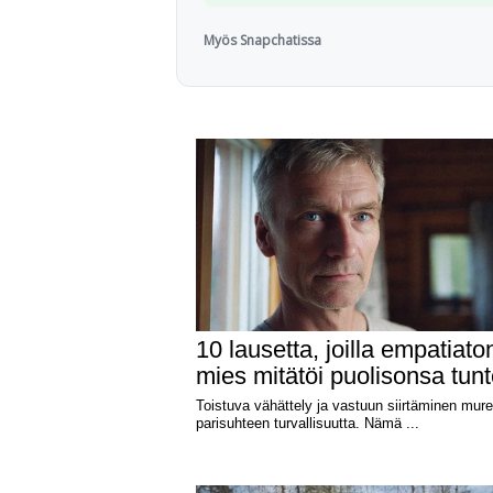
Myös Snapchatissa