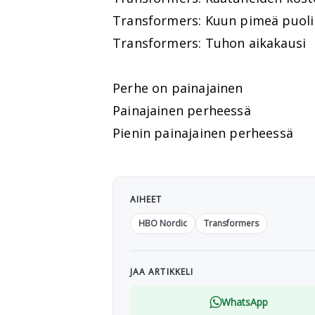
Transformers: Kuun pimeä puoli
Transformers: Tuhon aikakausi
Perhe on painajainen
Painajainen perheessä
Pienin painajainen perheessä
AIHEET
HBO Nordic
Transformers
JAA ARTIKKELI
WhatsApp