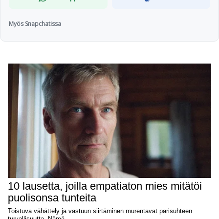
Myös Snapchatissa