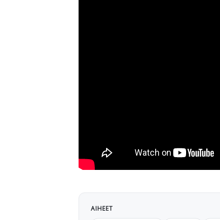
AIHEET