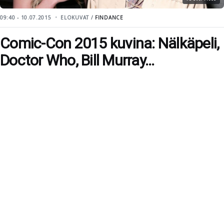
09:40 - 10.07.2015
ELOKUVAT /
FINDANCE
Comic-Con 2015 kuvina: Nälkäpeli,
Doctor Who, Bill Murray...