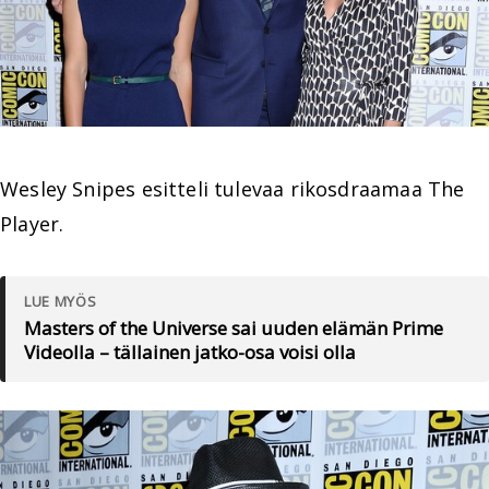
Wesley Snipes esitteli tulevaa rikosdraamaa The
Player.
LUE MYÖS
Masters of the Universe sai uuden elämän Prime
Videolla – tällainen jatko-osa voisi olla