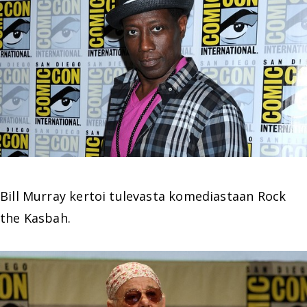
Bill Murray kertoi tulevasta komediastaan Rock
the Kasbah.