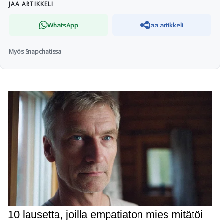
JAA ARTIKKELI
WhatsApp
Jaa artikkeli
Myös Snapchatissa