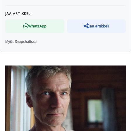
JAA ARTIKKELI
WhatsApp
Jaa artikkeli
Myös Snapchatissa