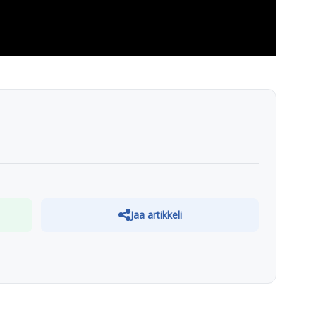
Jaa artikkeli