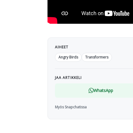
AIHEET
Angry Birds
Transformers
JAA ARTIKKELI
WhatsApp
Myös Snapchatissa