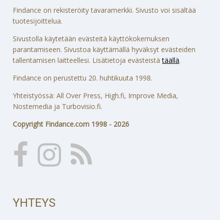
Findance on rekisteröity tavaramerkki. Sivusto voi sisältää
tuotesijoittelua.
Sivustolla käytetään evästeitä käyttökokemuksen
parantamiseen. Sivustoa käyttämällä hyväksyt evästeiden
tallentamisen laitteellesi. Lisätietoja evästeistä
täällä
.
Findance on perustettu 20. huhtikuuta 1998.
Yhteistyössä: All Over Press, High.fi, Improve Media,
Nostemedia ja Turbovisio.fi.
Copyright Findance.com 1998 - 2026
YHTEYS