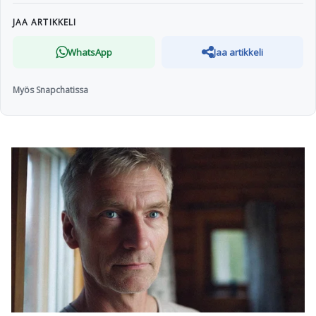
JAA ARTIKKELI
WhatsApp
Jaa artikkeli
Myös Snapchatissa