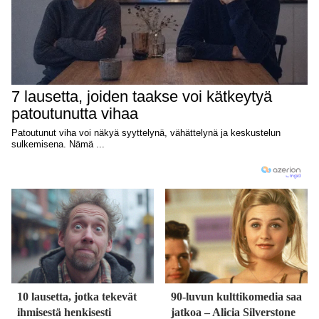
10 lausetta, jotka tekevät
90-luvun kulttikomedia saa
ihmisestä henkisesti
jatkoa – Alicia Silverstone