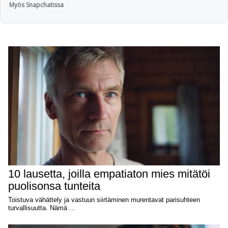
Myös Snapchatissa