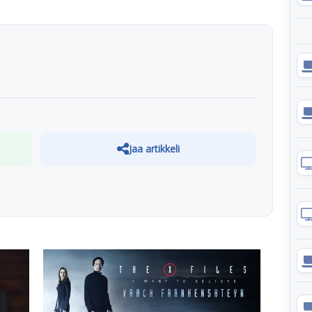
Jaa artikkeli