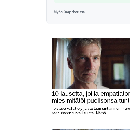
Myös Snapchatissa