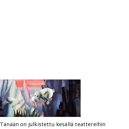
Tänään on julkistettu kesällä teattereihin