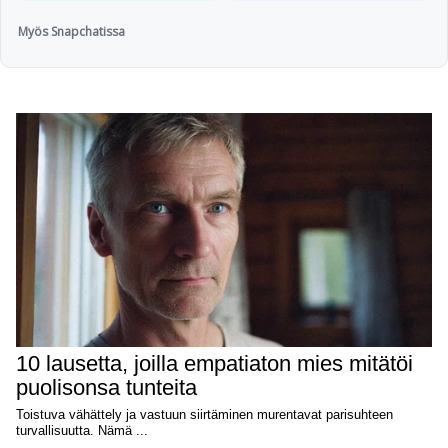
Myös Snapchatissa