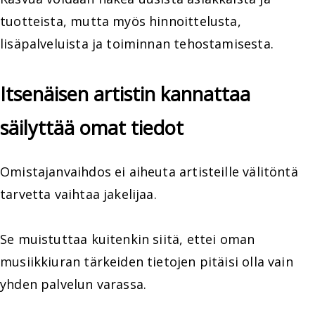
tuotteista, mutta myös hinnoittelusta,
lisäpalveluista ja toiminnan tehostamisesta.
Itsenäisen artistin kannattaa
säilyttää omat tiedot
Omistajanvaihdos ei aiheuta artisteille välitöntä
tarvetta vaihtaa jakelijaa.
Se muistuttaa kuitenkin siitä, ettei oman
musiikkiuran tärkeiden tietojen pitäisi olla vain
yhden palvelun varassa.