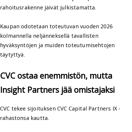
rahoitusrakenne jäivät julkistamatta.
Kaupan odotetaan toteutuvan vuoden 2026
kolmannella neljänneksellä tavallisten
hyväksyntöjen ja muiden toteutumisehtojen
täytyttyä.
CVC ostaa enemmistön, mutta
Insight Partners jää omistajaksi
CVC tekee sijoituksen CVC Capital Partners IX -
rahastonsa kautta.