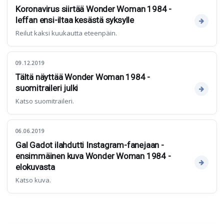
Koronavirus siirtää Wonder Woman 1984 -
leffan ensi-iltaa kesästä syksylle
Reilut kaksi kuukautta eteenpäin.
09.12.2019
Tältä näyttää Wonder Woman 1984 -
suomitraileri julki
Katso suomitraileri.
06.06.2019
Gal Gadot ilahdutti Instagram-fanejaan -
ensimmäinen kuva Wonder Woman 1984 -
elokuvasta
Katso kuva.