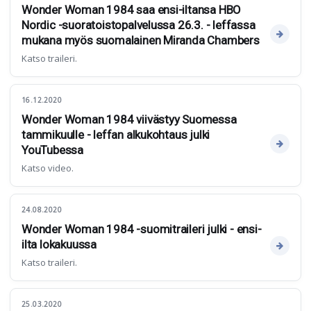
Wonder Woman 1984 saa ensi-iltansa HBO
Nordic -suoratoistopalvelussa 26.3. - leffassa
mukana myös suomalainen Miranda Chambers
Katso traileri.
16.12.2020
Wonder Woman 1984 viivästyy Suomessa
tammikuulle - leffan alkukohtaus julki
YouTubessa
Katso video.
24.08.2020
Wonder Woman 1984 -suomitraileri julki - ensi-
ilta lokakuussa
Katso traileri.
25.03.2020