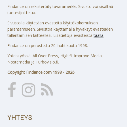
Findance on rekisteröity tavaramerkki. Sivusto voi sisältää
tuotesijoittelua.
Sivustolla käytetään evästeitä käyttökokemuksen
parantamiseen. Sivustoa käyttämällä hyväksyt evästeiden
tallentamisen laitteellesi. Lisätietoja evästeistä
täällä
.
Findance on perustettu 20. huhtikuuta 1998.
Yhteistyössä: All Over Press, High.fi, Improve Media,
Nostemedia ja Turbovisio.fi.
Copyright Findance.com 1998 - 2026
YHTEYS