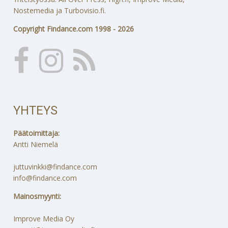
Nostemedia ja Turbovisio.fi.
Copyright Findance.com 1998 - 2026
YHTEYS
Päätoimittaja:
Antti Niemelä
juttuvinkki@findance.com
info@findance.com
Mainosmyynti:
Improve Media Oy