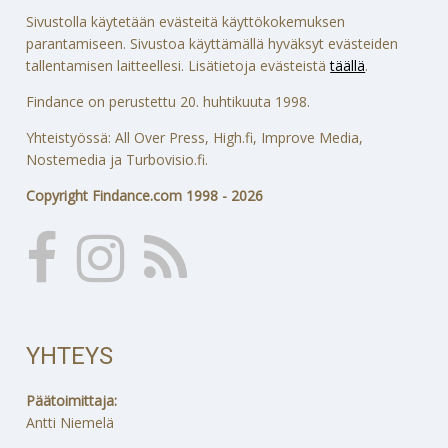
Sivustolla käytetään evästeitä käyttökokemuksen
parantamiseen. Sivustoa käyttämällä hyväksyt evästeiden
tallentamisen laitteellesi. Lisätietoja evästeistä
täällä
.
Findance on perustettu 20. huhtikuuta 1998.
Yhteistyössä: All Over Press, High.fi, Improve Media,
Nostemedia ja Turbovisio.fi.
Copyright Findance.com 1998 - 2026
YHTEYS
Päätoimittaja:
Antti Niemelä