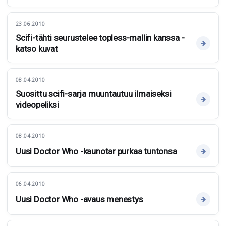
23.06.2010
Scifi-tähti seurustelee topless-mallin kanssa -
katso kuvat
08.04.2010
Suosittu scifi-sarja muuntautuu ilmaiseksi
videopeliksi
08.04.2010
Uusi Doctor Who -kaunotar purkaa tuntonsa
06.04.2010
Uusi Doctor Who -avaus menestys