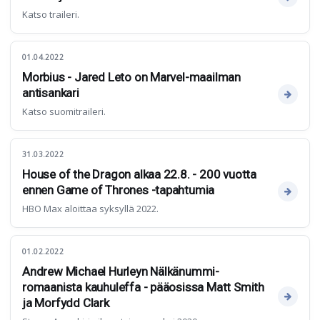
Katso traileri.
01.04.2022
Morbius - Jared Leto on Marvel-maailman
antisankari
Katso suomitraileri.
31.03.2022
House of the Dragon alkaa 22.8. - 200 vuotta
ennen Game of Thrones -tapahtumia
HBO Max aloittaa syksyllä 2022.
01.02.2022
Andrew Michael Hurleyn Nälkänummi-
romaanista kauhuleffa - pääosissa Matt Smith
ja Morfydd Clark