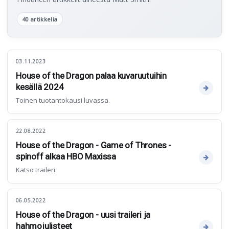
40 artikkelia
03.11.2023
House of the Dragon palaa kuvaruutuihin
kesällä 2024
Toinen tuotantokausi luvassa.
22.08.2022
House of the Dragon - Game of Thrones -
spinoff alkaa HBO Maxissa
Katso traileri.
06.05.2022
House of the Dragon - uusi traileri ja
hahmojulisteet