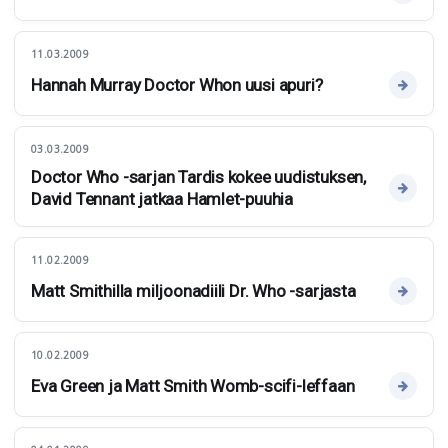
11.03.2009
Hannah Murray Doctor Whon uusi apuri?
03.03.2009
Doctor Who -sarjan Tardis kokee uudistuksen,
David Tennant jatkaa Hamlet-puuhia
11.02.2009
Matt Smithilla miljoonadiili Dr. Who -sarjasta
10.02.2009
Eva Green ja Matt Smith Womb-scifi-leffaan