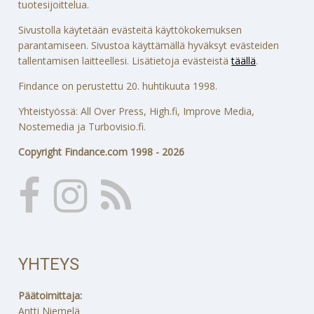
tuotesijoittelua.
Sivustolla käytetään evästeitä käyttökokemuksen
parantamiseen. Sivustoa käyttämällä hyväksyt evästeiden
tallentamisen laitteellesi. Lisätietoja evästeistä
täällä
.
Findance on perustettu 20. huhtikuuta 1998.
Yhteistyössä: All Over Press, High.fi, Improve Media,
Nostemedia ja Turbovisio.fi.
Copyright Findance.com 1998 - 2026
YHTEYS
Päätoimittaja:
Antti Niemelä