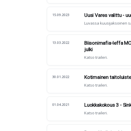
Uusi Vares valittu - 
15.09.2023
Luvassa kuusijaksoinen sa
Biisonimafia-leffa MC 
13.03.2022
julki
Katso traileri.
Kotimainen taitoluiste
30.01.2022
Katso traileri.
Luokkakokous 3 - Sink
01.04.2021
Katso traileri.