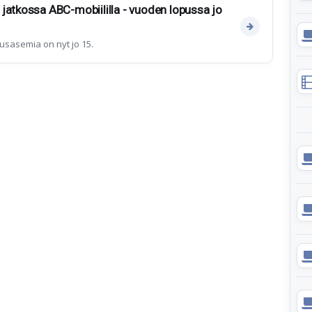
jatkossa ABC-mobiililla - vuoden lopussa jo
usasemia on nyt jo 15.