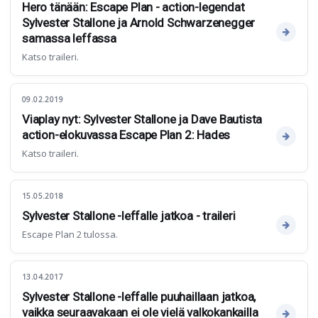
Hero tänään: Escape Plan - action-legendat
Sylvester Stallone ja Arnold Schwarzenegger
samassa leffassa
Katso traileri.
09.02.2019
Viaplay nyt: Sylvester Stallone ja Dave Bautista
action-elokuvassa Escape Plan 2: Hades
Katso traileri.
15.05.2018
Sylvester Stallone -leffalle jatkoa - traileri
Escape Plan 2 tulossa.
13.04.2017
Sylvester Stallone -leffalle puuhaillaan jatkoa,
vaikka seuraavakaan ei ole vielä valkokankailla