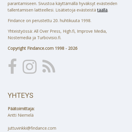
parantamiseen. Sivustoa käyttämällä hyväksyt evästeiden
tallentamisen laitteellesi. Lisätietoja evästeistä
täällä
.
Findance on perustettu 20. huhtikuuta 1998.
Yhteistyössä: All Over Press, High.fi, Improve Media,
Nostemedia ja Turbovisio.fi.
Copyright Findance.com 1998 - 2026
YHTEYS
Päätoimittaja:
Antti Niemelä
juttuvinkki@findance.com