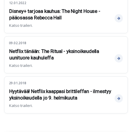
12.01.2022
Disney+ tarjoaa kauhua: The Night House -
pääosassa Rebecca Hall
Katso traileri.
09.02.2018
Netflix tänään: The Ritual - yksinoikeudella
uunituore kauhuleffa
Katso traileri.
29.01.2018
Hyytävää! Netflix kaappasi brittileffan - ilmestyy
yksinoikeudella jo 9. helmikuuta
Katso traileri.