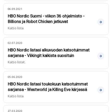
06.09.2021
HBO Nordic Suomi - viikon 36 ohjelmisto -
Billions ja Robot Chicken jatkuvat
Katso lista.
02.07.2020
HBO Nordic listasi alkuvuoden katsotuimmat
sarjansa - Viikingit kaikista suosituin
Katso listat.
05.06.2020
HBO Nordic listasi toukokuun katsotuimmat
sarjansa - Westworld ja Killing Eve kärjessä
Katso lista.
27.03.2020