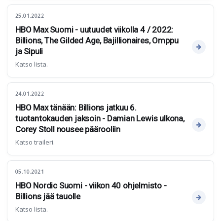
25.01.2022
HBO Max Suomi - uutuudet viikolla 4 / 2022:
Billions, The Gilded Age, Bajillionaires, Omppu
ja Sipuli
Katso lista.
24.01.2022
HBO Max tänään: Billions jatkuu 6.
tuotantokauden jaksoin - Damian Lewis ulkona,
Corey Stoll nousee päärooliin
Katso traileri.
05.10.2021
HBO Nordic Suomi - viikon 40 ohjelmisto -
Billions jää tauolle
Katso lista.