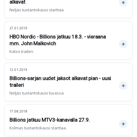
alkavat
Neljäs tuotantokausi starttaa.
27.01.2019
HBO Nordic - Billions jatkuu 18.3. - vieraana
mm. John Malkovich
Katso traileri.
12.01.2019
Billions-sarjan uudet jaksot alkavat pian - uusi
traileri
Neljäs tuotantokausi luvassa.
17.08.2018
Billions jatkuu MTV3-kanavalla 27.9.
Kolmas tuotantokausi starttaa.