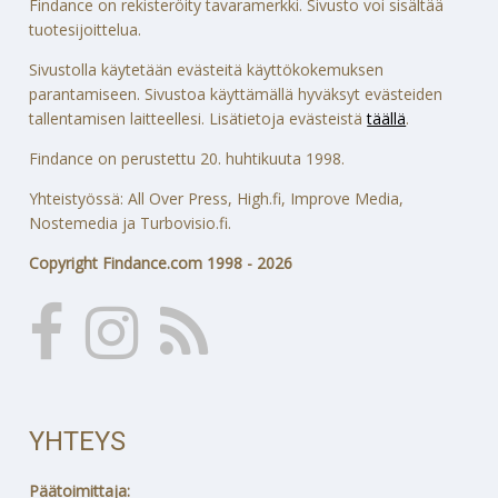
Findance on rekisteröity tavaramerkki. Sivusto voi sisältää
tuotesijoittelua.
Sivustolla käytetään evästeitä käyttökokemuksen
parantamiseen. Sivustoa käyttämällä hyväksyt evästeiden
tallentamisen laitteellesi. Lisätietoja evästeistä
täällä
.
Findance on perustettu 20. huhtikuuta 1998.
Yhteistyössä: All Over Press, High.fi, Improve Media,
Nostemedia ja Turbovisio.fi.
Copyright Findance.com 1998 - 2026
YHTEYS
Päätoimittaja: