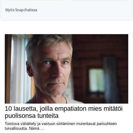
Myös Snapchatissa