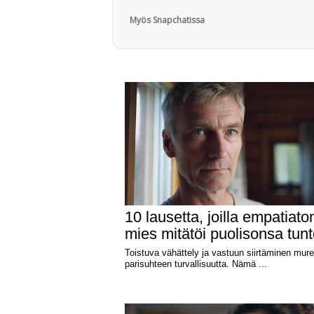
Myös Snapchatissa