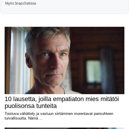
Myös Snapchatissa