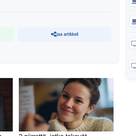
Jaa artikkeli