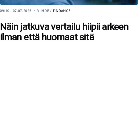
09:10 - 07.07.2026
VIIHDE /
FINDANCE
Näin jatkuva vertailu hiipii arkeen
ilman että huomaat sitä