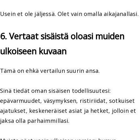
Usein et ole jäljessä. Olet vain omalla aikajanallasi.
6. Vertaat sisäistä oloasi muiden
ulkoiseen kuvaan
Tämä on ehkä vertailun suurin ansa.
Sinä tiedät oman sisäisen todellisuutesi:
epävarmuudet, väsymyksen, ristiriidat, sotkuiset
ajatukset, keskeneräiset asiat ja hetket, jolloin et
jaksa olla parhaimmillasi.