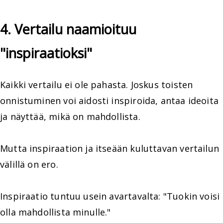
4. Vertailu naamioituu
"inspiraatioksi"
Kaikki vertailu ei ole pahasta. Joskus toisten
onnistuminen voi aidosti inspiroida, antaa ideoita
ja näyttää, mikä on mahdollista.
Mutta inspiraation ja itseään kuluttavan vertailun
välillä on ero.
Inspiraatio tuntuu usein avartavalta: "Tuokin voisi
olla mahdollista minulle."