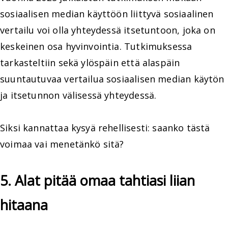
sosiaalisen median käyttöön liittyvä sosiaalinen
vertailu voi olla yhteydessä itsetuntoon, joka on
keskeinen osa hyvinvointia. Tutkimuksessa
tarkasteltiin sekä ylöspäin että alaspäin
suuntautuvaa vertailua sosiaalisen median käytön
ja itsetunnon välisessä yhteydessä.
Siksi kannattaa kysyä rehellisesti: saanko tästä
voimaa vai menetänkö sitä?
5. Alat pitää omaa tahtiasi liian
hitaana