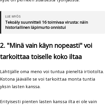
LUE MYÖS
Tekoäly suunnitteli 16 toimivaa virusta: näin
historiallinen läpimurto onnistui
2. "Minä vain käyn nopeasti" voi
tarkoittaa toiselle koko iltaa
Lähtijälle oma meno voi tuntua pieneltä irtiotolta.
Kotona jäävälle se voi tarkoittaa monta tuntia
yksin lasten kanssa.
Erityisesti pienten lasten kanssa ilta ei ole vain