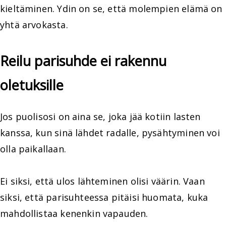
kieltäminen. Ydin on se, että molempien elämä on
yhtä arvokasta.
Reilu parisuhde ei rakennu
oletuksille
Jos puolisosi on aina se, joka jää kotiin lasten
kanssa, kun sinä lähdet radalle, pysähtyminen voi
olla paikallaan.
Ei siksi, että ulos lähteminen olisi väärin. Vaan
siksi, että parisuhteessa pitäisi huomata, kuka
mahdollistaa kenenkin vapauden.