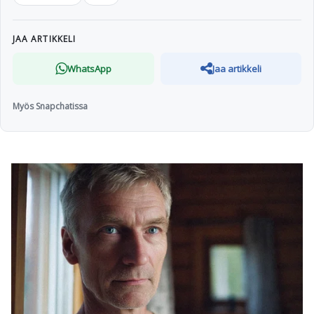
JAA ARTIKKELI
WhatsApp
Jaa artikkeli
Myös Snapchatissa