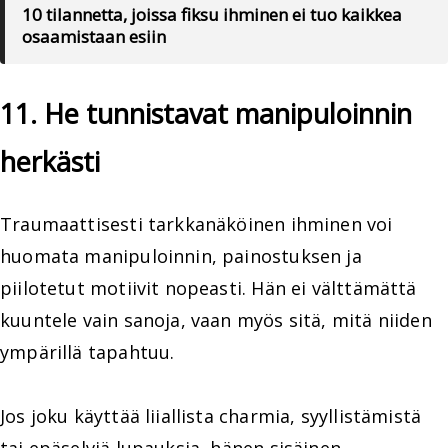
10 tilannetta, joissa fiksu ihminen ei tuo kaikkea
osaamistaan esiin
11. He tunnistavat manipuloinnin
herkästi
Traumaattisesti tarkkanäköinen ihminen voi
huomata manipuloinnin, painostuksen ja
piilotetut motiivit nopeasti. Hän ei välttämättä
kuuntele vain sanoja, vaan myös sitä, mitä niiden
ympärillä tapahtuu.
Jos joku käyttää liiallista charmia, syyllistämistä