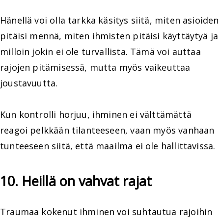
Hänellä voi olla tarkka käsitys siitä, miten asioiden
pitäisi mennä, miten ihmisten pitäisi käyttäytyä ja
milloin jokin ei ole turvallista. Tämä voi auttaa
rajojen pitämisessä, mutta myös vaikeuttaa
joustavuutta.
Kun kontrolli horjuu, ihminen ei välttämättä
reagoi pelkkään tilanteeseen, vaan myös vanhaan
tunteeseen siitä, että maailma ei ole hallittavissa.
10. Heillä on vahvat rajat
Traumaa kokenut ihminen voi suhtautua rajoihin