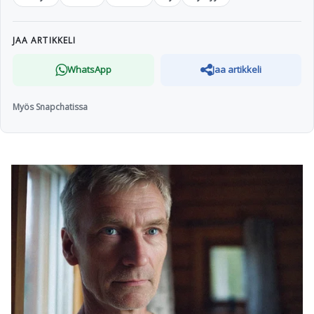
JAA ARTIKKELI
WhatsApp
Jaa artikkeli
Myös Snapchatissa