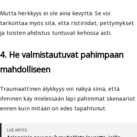
Mutta herkkyys ei ole aina kevyttä. Se voi
tarkoittaa myös sitä, että ristiriidat, pettymykset
ja toisten ahdistus tuntuvat kehossa asti.
4. He valmistautuvat pahimpaan
mahdolliseen
Traumaattinen älykkyys voi näkyä siinä, että
ihminen käy mielessään läpi pahimmat skenaariot
ennen kuin mitään on edes tapahtunut.
LUE MYÖS