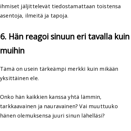
ihmiset jäljittelevät tiedostamattaan toistensa
asentoja, ilmeitä ja tapoja.
6. Hän reagoi sinuun eri tavalla kuin
muihin
Tämä on usein tärkeämpi merkki kuin mikään
yksittäinen ele.
Onko hän kaikkien kanssa yhtä lämmin,
tarkkaavainen ja nauravainen? Vai muuttuuko
hänen olemuksensa juuri sinun lähelläsi?