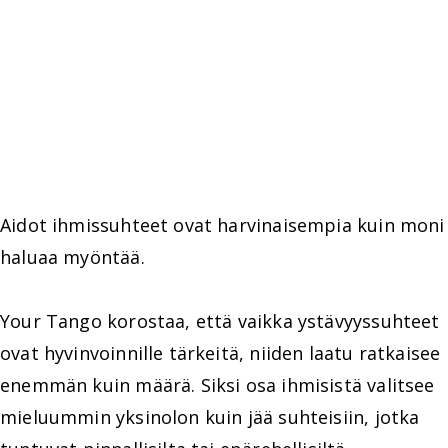
Aidot ihmissuhteet ovat harvinaisempia kuin moni
haluaa myöntää.
Your Tango korostaa, että vaikka ystävyyssuhteet
ovat hyvinvoinnille tärkeitä, niiden laatu ratkaisee
enemmän kuin määrä. Siksi osa ihmisistä valitsee
mieluummin yksinolon kuin jää suhteisiin, jotka