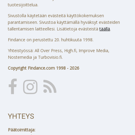
tuotesijoittelua.
Sivustolla käytetään evästeitä käyttökokemuksen
parantamiseen. Sivustoa käyttämällä hyväksyt evästeiden
tallentamisen laitteellesi. Lisätietoja evästeistä
täällä
.
Findance on perustettu 20. huhtikuuta 1998.
Yhteistyössä: All Over Press, High.fi, Improve Media,
Nostemedia ja Turbovisio.fi.
Copyright Findance.com 1998 - 2026
YHTEYS
Päätoimittaja: