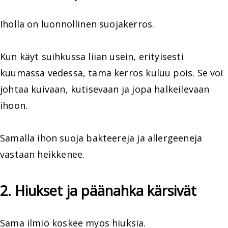
Iholla on luonnollinen suojakerros.
Kun käyt suihkussa liian usein, erityisesti
kuumassa vedessä, tämä kerros kuluu pois. Se voi
johtaa kuivaan, kutisevaan ja jopa halkeilevaan
ihoon.
Samalla ihon suoja bakteereja ja allergeeneja
vastaan heikkenee.
2. Hiukset ja päänahka kärsivät
Sama ilmiö koskee myös hiuksia.