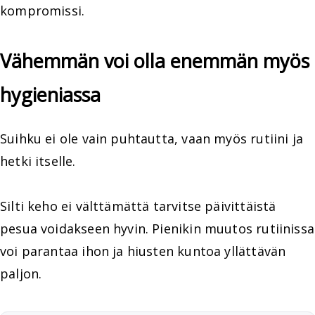
kompromissi.
Vähemmän voi olla enemmän myös
hygieniassa
Suihku ei ole vain puhtautta, vaan myös rutiini ja
hetki itselle.
Silti keho ei välttämättä tarvitse päivittäistä
pesua voidakseen hyvin. Pienikin muutos rutiinissa
voi parantaa ihon ja hiusten kuntoa yllättävän
paljon.