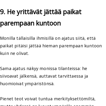
9. He yrittävät jättää paikat
parempaan kuntoon
Monilla tällaisilla ihmisillä on ajatus siitä, että
paikat pitäisi jättää hieman parempaan kuntoon
kuin ne olivat.
Sama ajatus näkyy monissa tilanteissa: he
siivoavat jälkensä, auttavat tarvittaessa ja
huomioivat ympäristönsä.
Pienet teot voivat tuntua merkityksettömiltä,