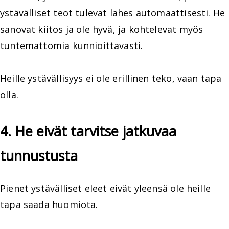
ystävälliset teot tulevat lähes automaattisesti. He
sanovat kiitos ja ole hyvä, ja kohtelevat myös
tuntemattomia kunnioittavasti.
Heille ystävällisyys ei ole erillinen teko, vaan tapa
olla.
4. He eivät tarvitse jatkuvaa
tunnustusta
Pienet ystävälliset eleet eivät yleensä ole heille
tapa saada huomiota.