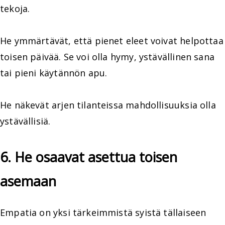
tekoja.
He ymmärtävät, että pienet eleet voivat helpottaa
toisen päivää. Se voi olla hymy, ystävällinen sana
tai pieni käytännön apu.
He näkevät arjen tilanteissa mahdollisuuksia olla
ystävällisiä.
6. He osaavat asettua toisen
asemaan
Empatia on yksi tärkeimmistä syistä tällaiseen