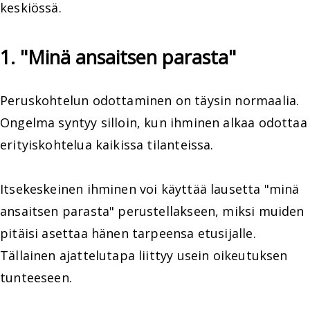
keskiössä.
1. "Minä ansaitsen parasta"
Peruskohtelun odottaminen on täysin normaalia.
Ongelma syntyy silloin, kun ihminen alkaa odottaa
erityiskohtelua kaikissa tilanteissa.
Itsekeskeinen ihminen voi käyttää lausetta "minä
ansaitsen parasta" perustellakseen, miksi muiden
pitäisi asettaa hänen tarpeensa etusijalle.
Tällainen ajattelutapa liittyy usein oikeutuksen
tunteeseen.