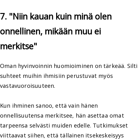
7. "Niin kauan kuin minä olen
onnellinen, mikään muu ei
merkitse"
Oman hyvinvoinnin huomioiminen on tärkeää. Silti
suhteet muihin ihmisiin perustuvat myös
vastavuoroisuuteen.
Kun ihminen sanoo, että vain hänen
onnellisuutensa merkitsee, hän asettaa omat
tarpeensa selvästi muiden edelle. Tutkimukset
viittaavat siihen, että tällainen itsekeskeisyys