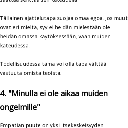
Tällainen ajattelutapa suojaa omaa egoa. Jos muut
ovat eri mieltä, syy ei heidän mielestään ole
heidän omassa käytöksessään, vaan muiden
kateudessa.
Todellisuudessa tämä voi olla tapa välttää
vastuuta omista teoista.
4. "Minulla ei ole aikaa muiden
ongelmille"
Empatian puute on yksi itsekeskeisyyden