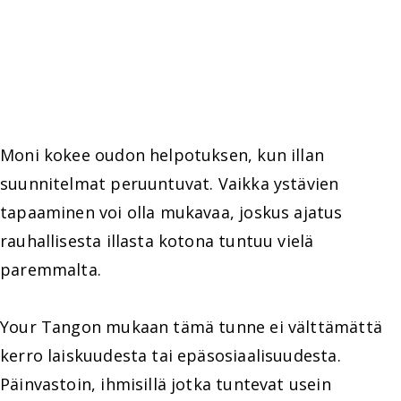
Moni kokee oudon helpotuksen, kun illan
suunnitelmat peruuntuvat. Vaikka ystävien
tapaaminen voi olla mukavaa, joskus ajatus
rauhallisesta illasta kotona tuntuu vielä
paremmalta.
Your Tangon mukaan tämä tunne ei välttämättä
kerro laiskuudesta tai epäsosiaalisuudesta.
Päinvastoin, ihmisillä jotka tuntevat usein