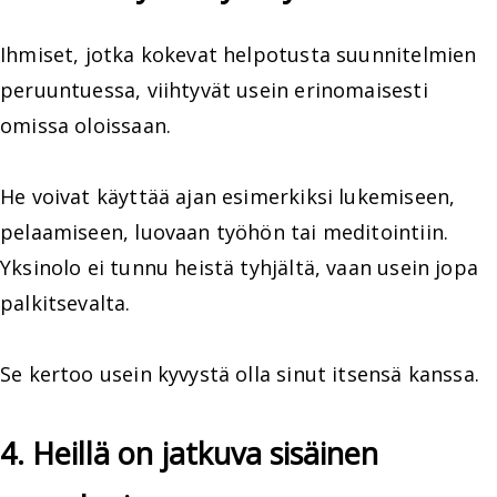
Ihmiset, jotka kokevat helpotusta suunnitelmien
peruuntuessa, viihtyvät usein erinomaisesti
omissa oloissaan.
He voivat käyttää ajan esimerkiksi lukemiseen,
pelaamiseen, luovaan työhön tai meditointiin.
Yksinolo ei tunnu heistä tyhjältä, vaan usein jopa
palkitsevalta.
Se kertoo usein kyvystä olla sinut itsensä kanssa.
4. Heillä on jatkuva sisäinen