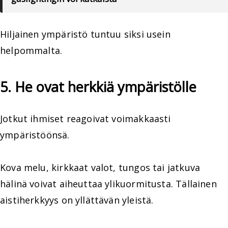
Hiljainen ympäristö tuntuu siksi usein
helpommalta.
5. He ovat herkkiä ympäristölle
Jotkut ihmiset reagoivat voimakkaasti
ympäristöönsä.
Kova melu, kirkkaat valot, tungos tai jatkuva
hälinä voivat aiheuttaa ylikuormitusta. Tällainen
aistiherkkyys on yllättävän yleistä.