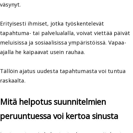
väsynyt.
Erityisesti ihmiset, jotka työskentelevät
tapahtuma- tai palvelualalla, voivat viettää päivät
meluisissa ja sosiaalisissa ympäristöissä. Vapaa-
ajalla he kaipaavat usein rauhaa.
Tällöin ajatus uudesta tapahtumasta voi tuntua
raskaalta.
Mitä helpotus suunnitelmien
peruuntuessa voi kertoa sinusta