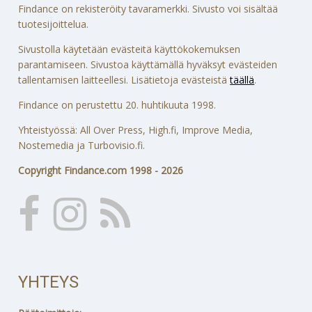
Findance on rekisteröity tavaramerkki. Sivusto voi sisältää
tuotesijoittelua.
Sivustolla käytetään evästeitä käyttökokemuksen
parantamiseen. Sivustoa käyttämällä hyväksyt evästeiden
tallentamisen laitteellesi. Lisätietoja evästeistä
täällä
.
Findance on perustettu 20. huhtikuuta 1998.
Yhteistyössä: All Over Press, High.fi, Improve Media,
Nostemedia ja Turbovisio.fi.
Copyright Findance.com 1998 - 2026
YHTEYS