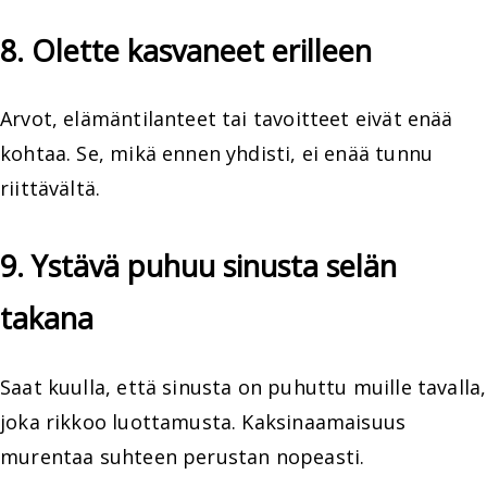
8. Olette kasvaneet erilleen
Arvot, elämäntilanteet tai tavoitteet eivät enää
kohtaa. Se, mikä ennen yhdisti, ei enää tunnu
riittävältä.
9. Ystävä puhuu sinusta selän
takana
Saat kuulla, että sinusta on puhuttu muille tavalla,
joka rikkoo luottamusta. Kaksinaamaisuus
murentaa suhteen perustan nopeasti.