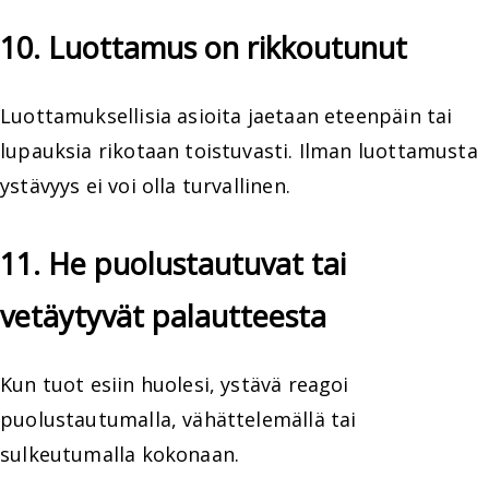
10. Luottamus on rikkoutunut
Luottamuksellisia asioita jaetaan eteenpäin tai
lupauksia rikotaan toistuvasti. Ilman luottamusta
ystävyys ei voi olla turvallinen.
11. He puolustautuvat tai
vetäytyvät palautteesta
Kun tuot esiin huolesi, ystävä reagoi
puolustautumalla, vähättelemällä tai
sulkeutumalla kokonaan.