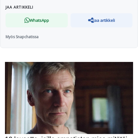
JAA ARTIKKELI
WhatsApp
Jaa artikkeli
Myös Snapchatissa