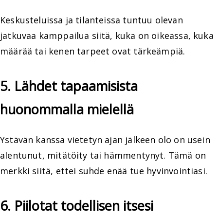
Keskusteluissa ja tilanteissa tuntuu olevan
jatkuvaa kamppailua siitä, kuka on oikeassa, kuka
määrää tai kenen tarpeet ovat tärkeämpiä.
5. Lähdet tapaamisista
huonommalla mielellä
Ystävän kanssa vietetyn ajan jälkeen olo on usein
alentunut, mitätöity tai hämmentynyt. Tämä on
merkki siitä, ettei suhde enää tue hyvinvointiasi.
6. Piilotat todellisen itsesi