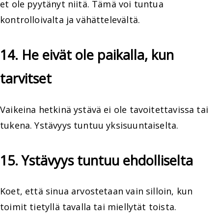
et ole pyytänyt niitä. Tämä voi tuntua
kontrolloivalta ja vähättelevältä.
14. He eivät ole paikalla, kun
tarvitset
Vaikeina hetkinä ystävä ei ole tavoitettavissa tai
tukena. Ystävyys tuntuu yksisuuntaiselta.
15. Ystävyys tuntuu ehdolliselta
Koet, että sinua arvostetaan vain silloin, kun
toimit tietyllä tavalla tai miellytät toista.