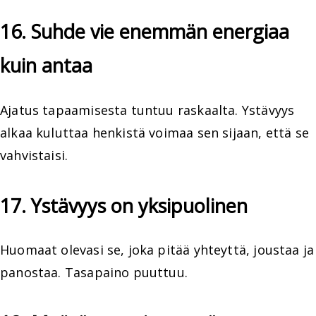
16. Suhde vie enemmän energiaa
kuin antaa
Ajatus tapaamisesta tuntuu raskaalta. Ystävyys
alkaa kuluttaa henkistä voimaa sen sijaan, että se
vahvistaisi.
17. Ystävyys on yksipuolinen
Huomaat olevasi se, joka pitää yhteyttä, joustaa ja
panostaa. Tasapaino puuttuu.