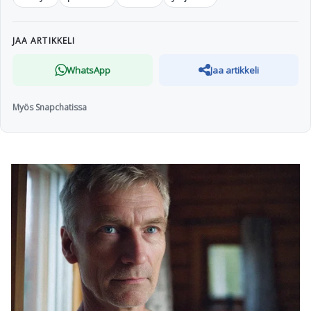
JAA ARTIKKELI
WhatsApp
Jaa artikkeli
Myös Snapchatissa